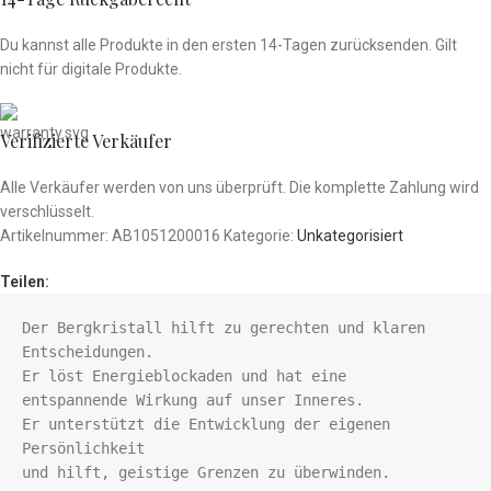
Du kannst alle Produkte in den ersten 14-Tagen zurücksenden
. Gilt
nicht für
digitale Produkte.
Verifizierte Verkäufer
Alle Verkäufer werden von uns überprüft. Die komplette Zahlung wird
verschlüsselt.
Artikelnummer:
AB1051200016
Kategorie:
Unkategorisiert
Teilen:
Der Bergkristall hilft zu gerechten und klaren 
Entscheidungen.
Er löst Energieblockaden und 
hat eine

entspannende Wirkung auf unser Inneres. 
Er unterstützt die Entwicklung der eigenen 
Persönlichkeit

und hilft, geistige Grenzen zu überwinden.
