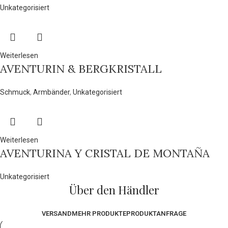
Unkategorisiert
Weiterlesen
AVENTURIN & BERGKRISTALL
Schmuck
,
Armbänder
,
Unkategorisiert
Weiterlesen
AVENTURINA Y CRISTAL DE MONTAÑA
Unkategorisiert
Über den Händler
VERSAND
MEHR PRODUKTE
PRODUKTANFRAGE