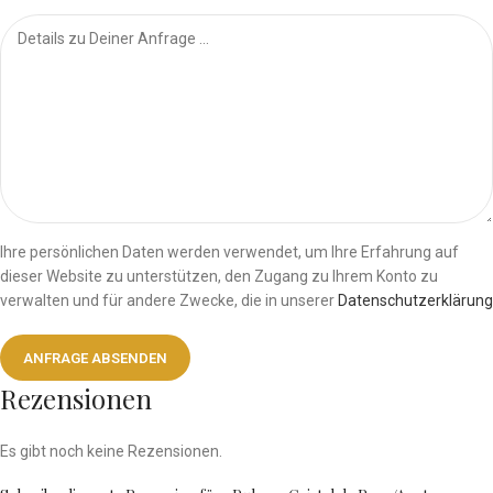
Ihre persönlichen Daten werden verwendet, um Ihre Erfahrung auf
dieser Website zu unterstützen, den Zugang zu Ihrem Konto zu
verwalten und für andere Zwecke, die in unserer
Datenschutzerklärung
Rezensionen
Es gibt noch keine Rezensionen.