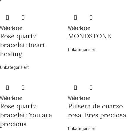
Weiterlesen
Weiterlesen
Rose quartz
MONDSTONE
bracelet: heart
Unkategorisiert
healing
Unkategorisiert
Weiterlesen
Weiterlesen
Rose quartz
Pulsera de cuarzo
bracelet: You are
rosa: Eres preciosa
precious
Unkategorisiert