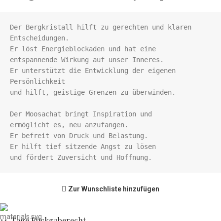
Der Bergkristall hilft zu gerechten und klaren 
Entscheidungen.
Er löst Energieblockaden und 
hat eine

entspannende Wirkung auf unser Inneres. 
Er unterstützt die Entwicklung der eigenen 
Persönlichkeit

und hilft, geistige Grenzen zu überwinden.

Der Moosachat bringt Inspiration und

ermöglicht es, neu anzufangen.

Er befreit von Druck und Belastung.

Er hilft tief sitzende Angst zu lösen

Zur Wunschliste hinzufügen
14-Tage Rückgaberecht