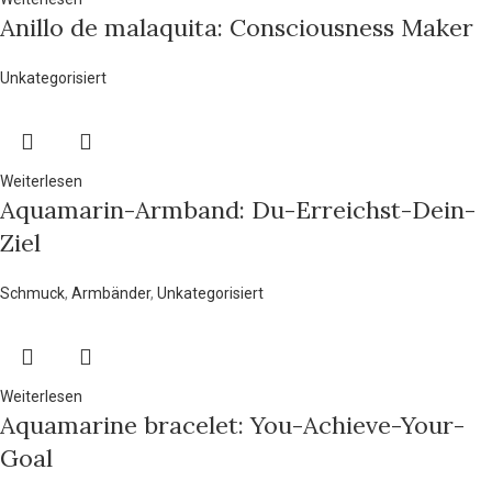
Anillo de malaquita: Consciousness Maker
Unkategorisiert
Weiterlesen
Aquamarin-Armband: Du-Erreichst-Dein-
Ziel
Schmuck
,
Armbänder
,
Unkategorisiert
Weiterlesen
Aquamarine bracelet: You-Achieve-Your-
Goal