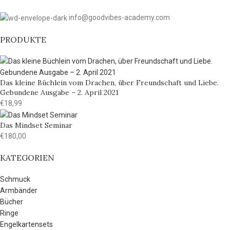
info@goodvibes-academy.com
PRODUKTE
Das kleine Büchlein vom Drachen, über Freundschaft und Liebe.
Gebundene Ausgabe – 2. April 2021
€
18,99
Das Mindset Seminar
€
180,00
KATEGORIEN
Schmuck
Armbänder
Bücher
Ringe
Engelkartensets