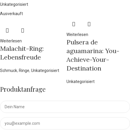
Unkategorisiert
Ausverkauft
Weiterlesen
Pulsera de
Weiterlesen
Malachit-Ring:
aguamarina: You-
Lebensfreude
Achieve-Your-
Destination
Schmuck
,
Ringe
,
Unkategorisiert
Unkategorisiert
Produktanfrage