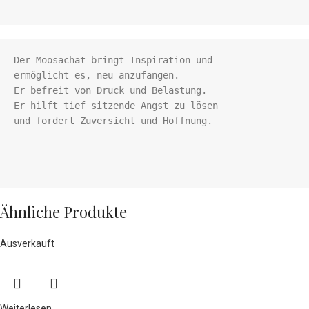
Der Moosachat bringt Inspiration und

ermöglicht es, neu anzufangen.

Er befreit von Druck und Belastung.

Er hilft tief sitzende Angst zu lösen

und fördert Zuversicht und Hoffnung. 

Ähnliche Produkte
Ausverkauft
Weiterlesen