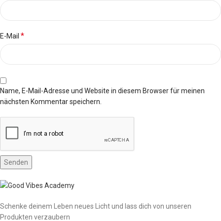
*
E-Mail
Name, E-Mail-Adresse und Website in diesem Browser für meinen
nächsten Kommentar speichern.
Schenke deinem Leben neues Licht und lass dich von unseren
Produkten verzaubern