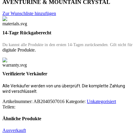
AVENTURINE & MOUNTAIN CRYSTAL
Zur Wunschliste hinzufügen
14-Tage Rückgaberecht
Du kannst alle Produkte in den ersten 14-Tagen zurücksenden
. Gilt nicht für
digitale Produkte.
Verifizierte Verkäufer
Alle Verkäufer werden von uns überprüft. Die komplette Zahlung
wird verschlüsselt.
Artikelnummer:
AB2040507016
Kategorie:
Unkategorisiert
Teilen:
Ähnliche Produkte
Ausverkauft