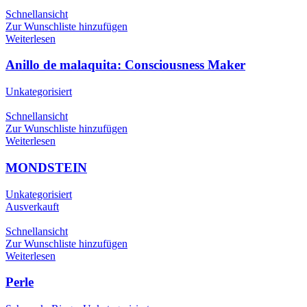
Schnellansicht
Zur Wunschliste hinzufügen
Weiterlesen
Anillo de malaquita: Consciousness Maker
Unkategorisiert
Schnellansicht
Zur Wunschliste hinzufügen
Weiterlesen
MONDSTEIN
Unkategorisiert
Ausverkauft
Schnellansicht
Zur Wunschliste hinzufügen
Weiterlesen
Perle