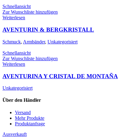
Schnellansicht
Zur Wunschliste hinzufügen
Weiterlesen
AVENTURIN & BERGKRISTALL
Schmuck
,
Armbänder
,
Unkategorisiert
Schnellansicht
Zur Wunschliste hinzufügen
Weiterlesen
AVENTURINA Y CRISTAL DE MONTAÑA
Unkategorisiert
Über den Händler
Versand
Mehr Produkte
Produktanfrage
Ausverkauft