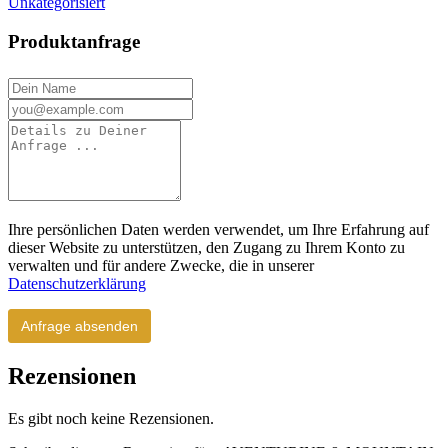
Unkategorisiert
Produktanfrage
Ihre persönlichen Daten werden verwendet, um Ihre Erfahrung auf
dieser Website zu unterstützen, den Zugang zu Ihrem Konto zu
verwalten und für andere Zwecke, die in unserer
Datenschutzerklärung
Rezensionen
Es gibt noch keine Rezensionen.