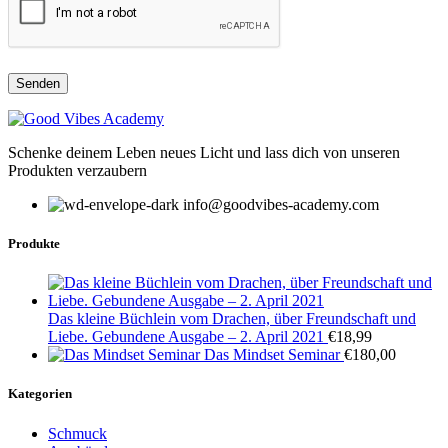
Schenke deinem Leben neues Licht und lass dich von unseren
Produkten verzaubern
info@goodvibes-academy.com
Produkte
Das kleine Büchlein vom Drachen, über Freundschaft und
Liebe. Gebundene Ausgabe – 2. April 2021
€
18,99
Das Mindset Seminar
€
180,00
Kategorien
Schmuck