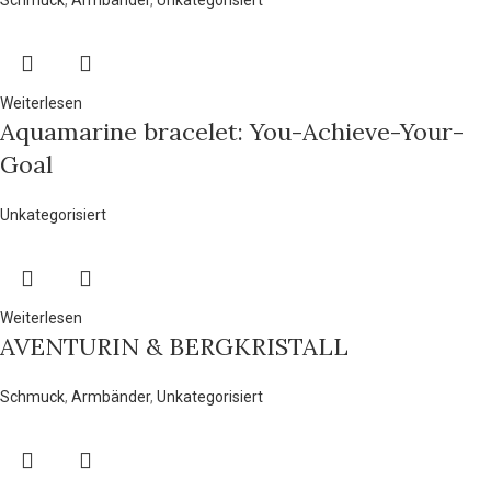
Weiterlesen
Aquamarine bracelet: You-Achieve-Your-
Goal
Unkategorisiert
Weiterlesen
AVENTURIN & BERGKRISTALL
Schmuck
,
Armbänder
,
Unkategorisiert