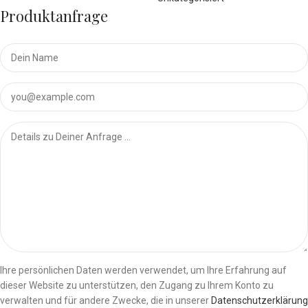
Produktanfrage
Ihre persönlichen Daten werden verwendet, um Ihre Erfahrung auf
dieser Website zu unterstützen, den Zugang zu Ihrem Konto zu
verwalten und für andere Zwecke, die in unserer
Datenschutzerklärung