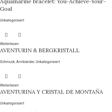
Aquamarine bracelet: You-Achieve-Your-
Goal
Unkategorisiert
Weiterlesen
AVENTURIN & BERGKRISTALL
Schmuck
,
Armbänder
,
Unkategorisiert
Weiterlesen
AVENTURINA Y CRISTAL DE MONTAÑA
Unkategorisiert