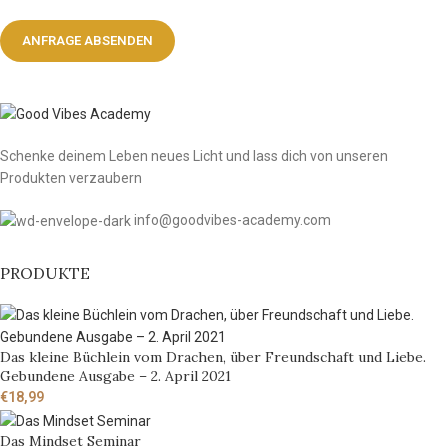
Schenke deinem Leben neues Licht und lass dich von unseren
Produkten verzaubern
info@goodvibes-academy.com
PRODUKTE
Das kleine Büchlein vom Drachen, über Freundschaft und Liebe.
Gebundene Ausgabe – 2. April 2021
€
18,99
Das Mindset Seminar