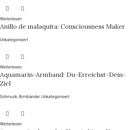
Weiterlesen
Anillo de malaquita: Consciousness Maker
Unkategorisiert
Weiterlesen
Aquamarin-Armband: Du-Erreichst-Dein-
Ziel
Schmuck
,
Armbänder
,
Unkategorisiert
Weiterlesen