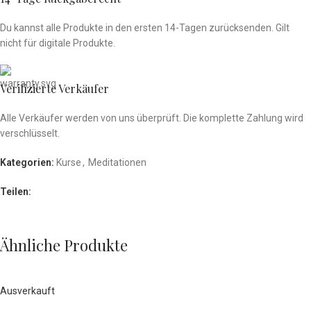
Du kannst alle Produkte in den ersten 14-Tagen zurücksenden
. Gilt
nicht für
digitale Produkte.
Verifizierte Verkäufer
Alle Verkäufer werden von uns überprüft. Die komplette Zahlung wird
verschlüsselt.
Kategorien:
Kurse
,
Meditationen
Teilen:
Ähnliche Produkte
Ausverkauft