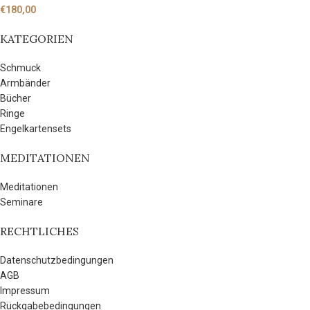
€
180,00
KATEGORIEN
Schmuck
Armbänder
Bücher
Ringe
Engelkartensets
MEDITATIONEN
Meditationen
Seminare
RECHTLICHES
Datenschutzbedingungen
AGB
Impressum
Rückgabebedingungen