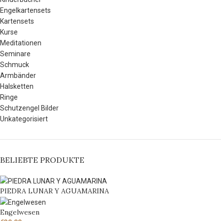
Engelkartensets
Kartensets
Kurse
Meditationen
Seminare
Schmuck
Armbänder
Halsketten
Ringe
Schutzengel Bilder
Unkategorisiert
BELIEBTE PRODUKTE
PIEDRA LUNAR Y AGUAMARINA
Engelwesen