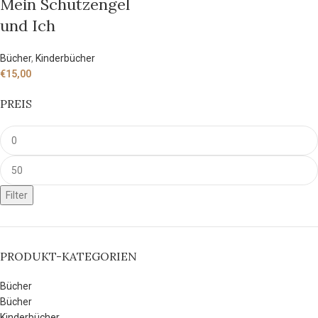
Mein Schutzengel
und Ich
Bücher
,
Kinderbücher
€
15,00
PREIS
Filter
PRODUKT-KATEGORIEN
Bücher
Bücher
Kinderbücher