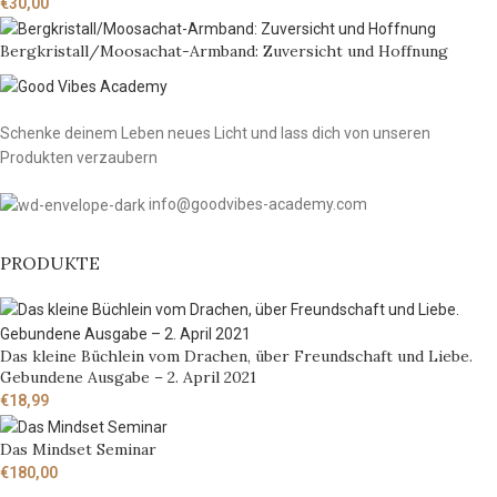
€
30,00
Bergkristall/Moosachat-Armband: Zuversicht und Hoffnung
Schenke deinem Leben neues Licht und lass dich von unseren
Produkten verzaubern
info@goodvibes-academy.com
PRODUKTE
Das kleine Büchlein vom Drachen, über Freundschaft und Liebe.
Gebundene Ausgabe – 2. April 2021
€
18,99
Das Mindset Seminar
€
180,00