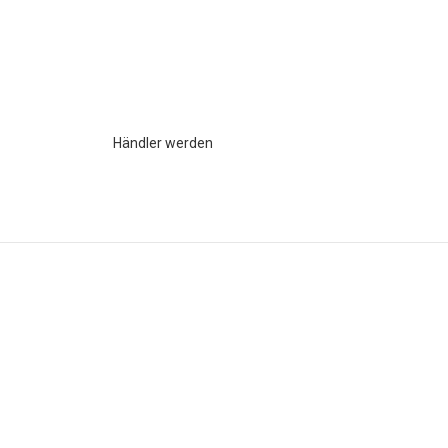
Händler werden