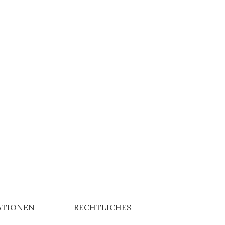
ATIONEN
RECHTLICHES