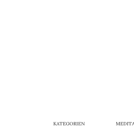
KATEGORIEN
MEDIT