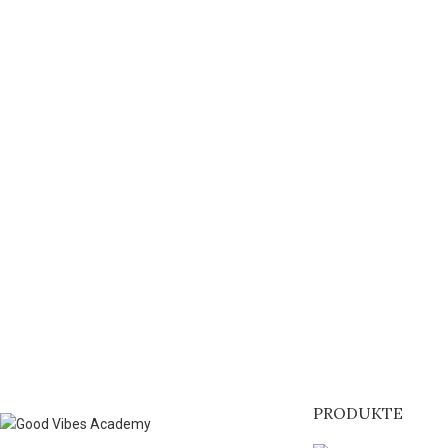
PRODUKTE